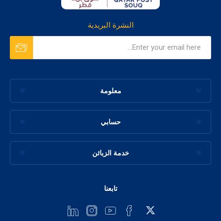
النشرة البريدية
معلومة
حسابي
خدمة الزبائن
تابعنا