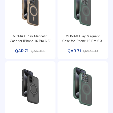
MOMAX Play Magnetic
MOMAX Play Magnetic
Case for iPhone 16 Pro 6.3"
Case for iPhone 16 Pro 6.3"
- Rose Gold
- Green
QAR 71
QAR 71
QAR 109
QAR 109