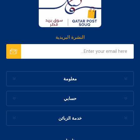
النشرة البريدية
معلومة
حسابي
خدمة الزبائن