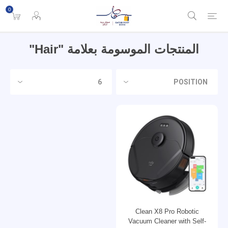
0
المنتجات الموسومة بعلامة "hair"
Clean X8 Pro Robotic
Vacuum Cleaner with Self-