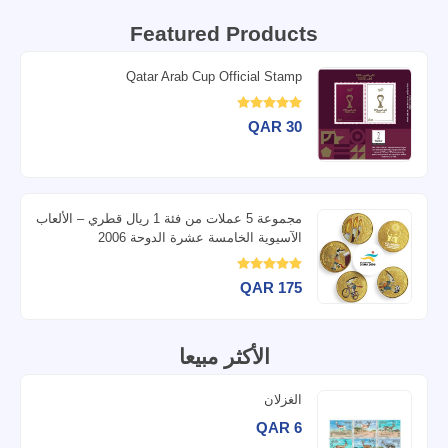
Featured Products
Qatar Arab Cup Official Stamp
QAR 30
مجموعة 5 عملات من فئة 1 ريال قطري – الألعاب
الآسيوية الخامسة عشرة الدوحة 2006
QAR 175
الأكثر مبيعا
الغزلان
QAR 6