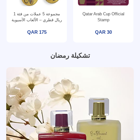
Qatar Arab Cup Official
مجموعة 5 عملات من فئة 1
Stamp
ريال قطري – الألعاب الآسيوية
الخامسة عشرة الدوحة 2006
QAR 175
QAR 30
تشكيلة رمضان