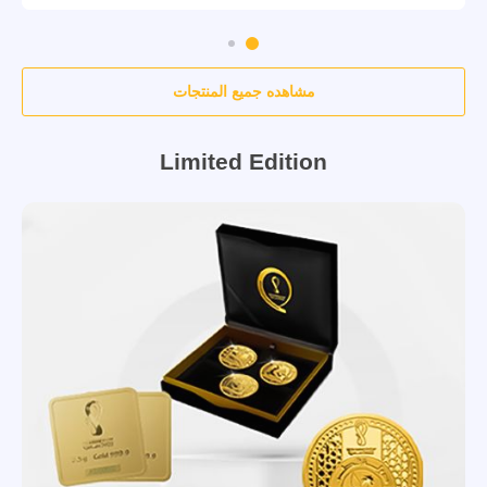
مشاهده جميع المنتجات
Limited Edition