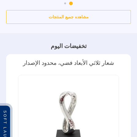
مشاهده جميع المنتجات
تخفيضات اليوم
شعار ثلاثي الأبعاد فضي، محدود الإصدار
SOFT LAUNCH