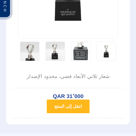
شعار ثلاثي الأبعاد فضي، محدود الإصدار
QAR 31٬000
انتقل إلى المنتج