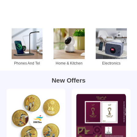
Phones And Tel
Home & Kitchen
Electronics
New Offers