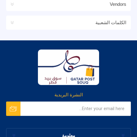
Vendors
الكلمات الشعبية
النشرة البريدية
معلومة