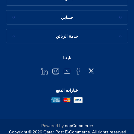
حسابي
خدمة الزبائن
تابعنا
خيارات الدفع
Powered by
nopCommerce
Copyright © 2026 Qatar Post E-Commerce. All rights reserved.