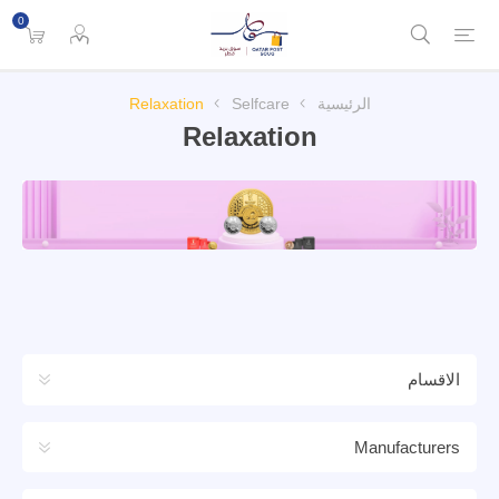
0
الرئيسية
Selfcare
Relaxation
Relaxation
الاقسام
Manufacturers