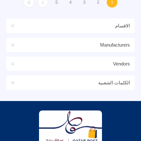
5
4
3
2
1
الاقسام
Manufacturers
Vendors
الكلمات الشعبية