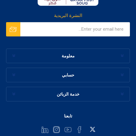
النشرة البريدية
معلومة
حسابي
خدمة الزبائن
تابعنا