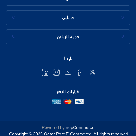
حسابي
خدمة الزبائن
تابعنا
خيارات الدفع
Powered by
nopCommerce
Copyright © 2026 Qatar Post E-Commerce. All rights reserved.