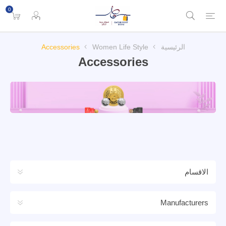
0
الرئيسية
Women Life Style
Accessories
Accessories
الاقسام
Manufacturers