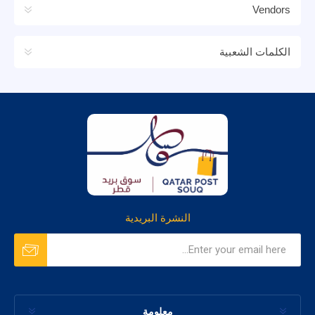
Vendors
الكلمات الشعبية
النشرة البريدية
معلومة