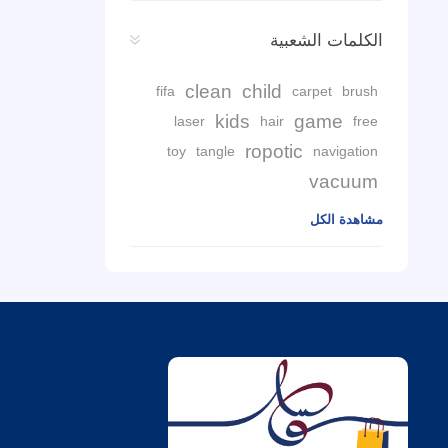
الكلمات الشعبية
clean
child
fifa
carpet
brush
kids
game
laser
hair
free
ropotic
toy
tangle
navigation
vacuum
مشاهدة الكل