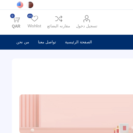
0
(0)
تسجيل دخول
مقارنه البضائع
Wishlist
QAR
الصفحة الرئيسية
تواصل معنا
من نحن