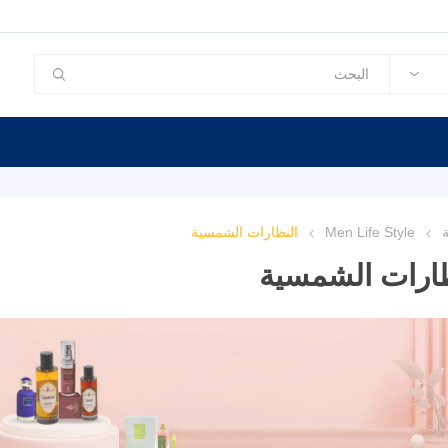
ة
Men Life Style
النظارات الشمسية
ظارات الشمسية