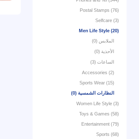
Postal Stamps (76)
Selfcare (3)
Men Life Style (20)
الملابس (0)
الأحذية (0)
الساعات (3)
Accessories (2)
Sports Wear (15)
النظارات الشمسية (0)
Women Life Style (3)
Toys & Games (58)
Entertainment (79)
Sports (68)