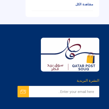
مشاهدة الكل
النشرة البريدية