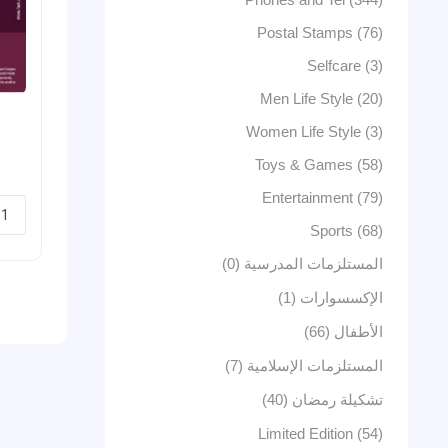
Postal Stamps (76)
Selfcare (3)
Men Life Style (20)
Women Life Style (3)
Toys & Games (58)
Entertainment (79)
Sports (68)
المستلزمات المدرسية (0)
الإكسسوارات (1)
الأطفال (66)
المستلزمات الإسلامية (7)
تشكيلة رمضان (40)
Limited Edition (54)