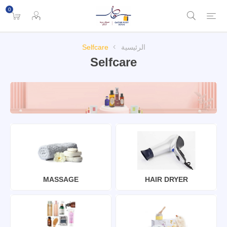
0
الرئيسية
Selfcare
Selfcare
MASSAGE
HAIR DRYER