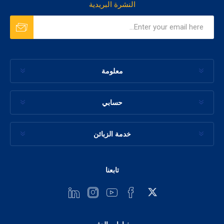
النشرة البريدية
معلومة
حسابي
خدمة الزبائن
تابعنا