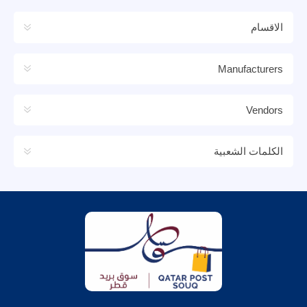
الاقسام
Manufacturers
Vendors
الكلمات الشعبية