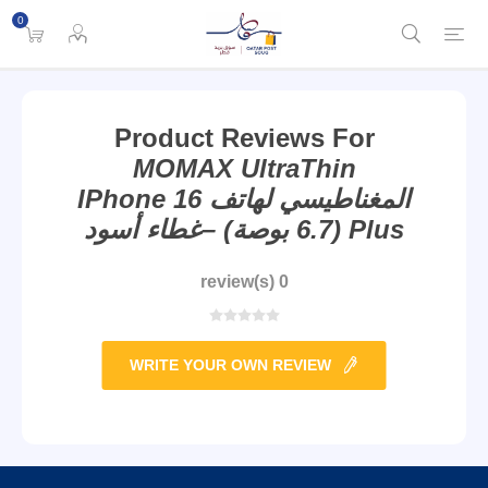
0
Product Reviews For
MOMAX UltraThin
المغناطيسي لهاتف IPhone 16
Plus (6.7 بوصة) –غطاء أسود
0 review(s)
WRITE YOUR OWN REVIEW