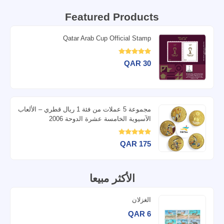
Featured Products
Qatar Arab Cup Official Stamp
QAR 30
مجموعة 5 عملات من فئة 1 ريال قطري – الألعاب
الآسيوية الخامسة عشرة الدوحة 2006
QAR 175
الأكثر مبيعا
الغزلان
QAR 6