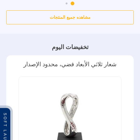
مشاهده جميع المنتجات
تخفيضات اليوم
شعار ثلاثي الأبعاد فضي، محدود الإصدار
SOFT LAUNCH