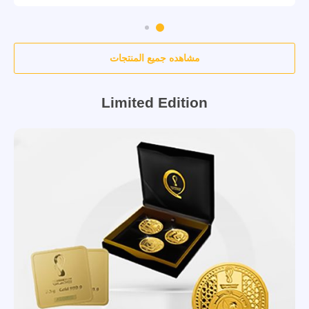
مشاهده جميع المنتجات
Limited Edition