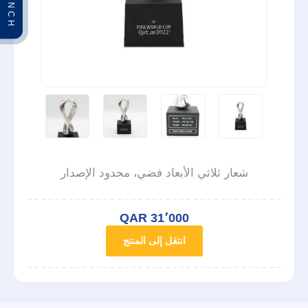
شعار ثلاثي الأبعاد فضي، محدود الإصدار
QAR 31٬000
انتقل إلى المنتج