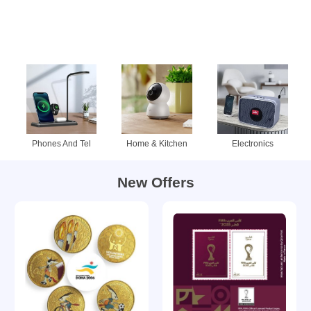
Phones And Tel
Home & Kitchen
Electronics
New Offers