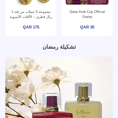
Qatar Arab Cup Official
مجموعة 5 عملات من فئة 1
Stamp
ريال قطري – الألعاب الآسيوية
الخامسة عشرة الدوحة 2006
QAR 175
QAR 30
تشكيلة رمضان