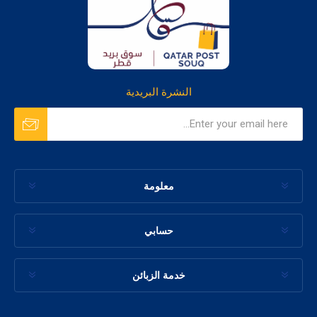
النشرة البريدية
معلومة
حسابي
خدمة الزبائن