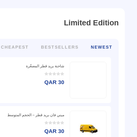
Limited Edition
CHEAPEST
BESTSELLERS
NEWEST
شاحنة بريد قطر المصغّرة
QAR 30
ميني فان بريد قطر – الحجم المتوسط
QAR 30