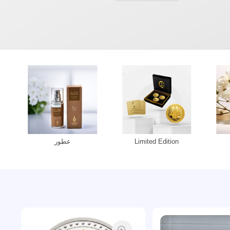
Limited Edition
عطور