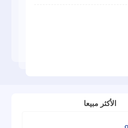
الأكثر مبيعا
Q