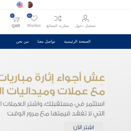
0
(0)
تسجيل دخول
مقارنه البضائع
Wishlist
QAR
الصفحة الرئيسية
تواصل معنا
من نحن