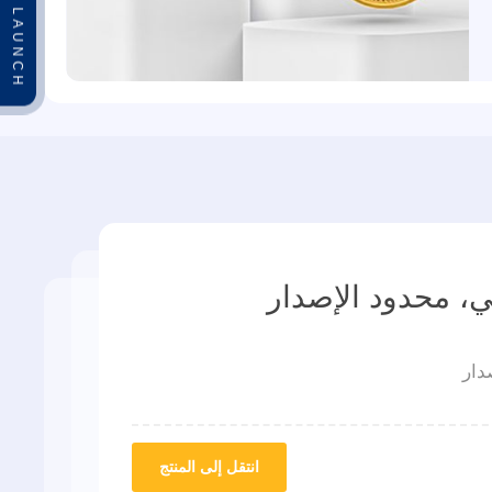
SOFT LAUNCH
ي، محدود الإصدار
دار
انتقل إلى المنتج