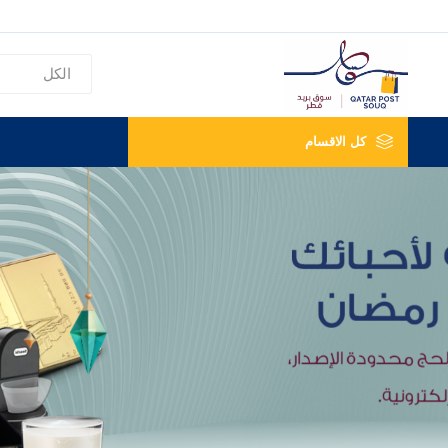
كل الاقسام