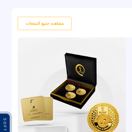
مشاهده جميع المنتجات