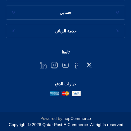
حسابي
خدمة الزبائن
تابعنا
خيارات الدفع
Powered by
nopCommerce
Copyright © 2026 Qatar Post E-Commerce. All rights reserved.