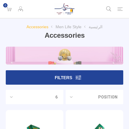
0
الرئيسية
Men Life Style
Accessories
Accessories
FILTERS