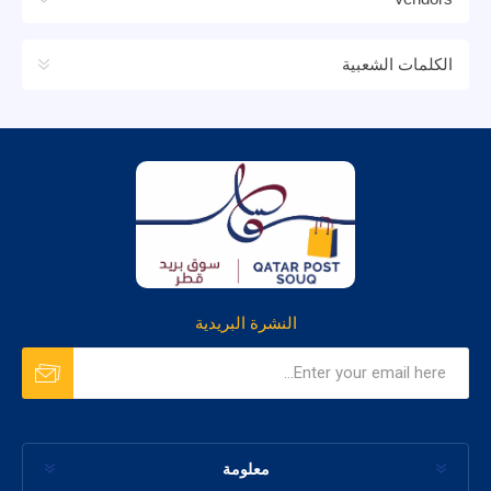
الكلمات الشعبية
النشرة البريدية
معلومة