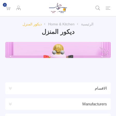
0
الرئيسية
Home & Kitchen
ديكور المنزل
ديكور المنزل
الاقسام
Manufacturers