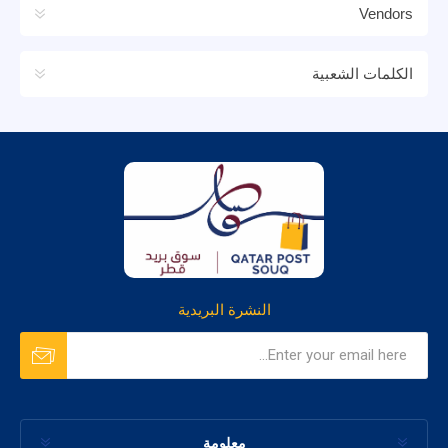
Vendors
الكلمات الشعبية
النشرة البريدية
معلومة