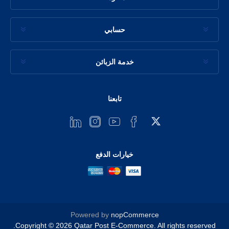
حسابي
خدمة الزبائن
تابعنا
خيارات الدفع
Powered by
nopCommerce
Copyright © 2026 Qatar Post E-Commerce. All rights reserved.