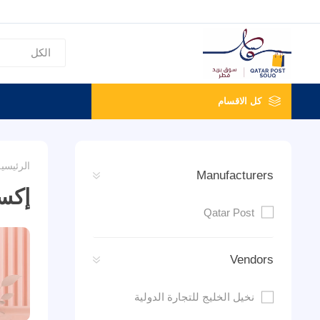
كل الاقسام
الرئيسي
Manufacturers
إكس
Qatar Post
Vendors
نخيل الخليج للتجارة الدولية