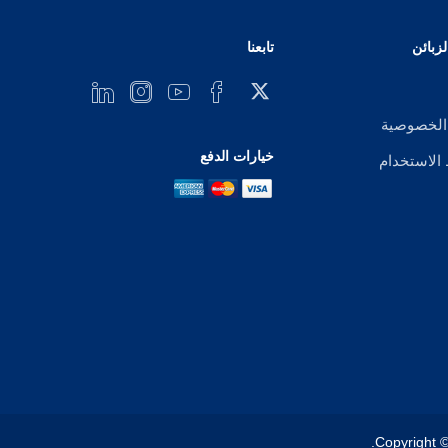
زبائن
تابعنا
الخصوصية
خيارات الدفع
لاستخدام
Copyright ©