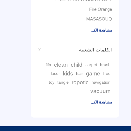
Fire Orange
MASASOUQ
مشاهدة الكل
الكلمات الشعبية
clean
child
fifa
carpet
brush
kids
game
laser
hair
free
ropotic
toy
tangle
navigation
vacuum
مشاهدة الكل