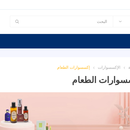
ة
الإكسسوارات
إكسسوارات الطعام
سوارات الطعام