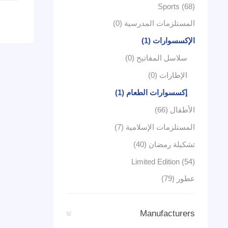
Sports (68)
المستلزمات المدرسية (0)
الإكسسوارات (1)
سلاسل المفاتيح (0)
الإطارات (0)
إكسسوارات الطعام (1)
الأطفال (66)
المستلزمات الإسلامية (7)
تشكيلة رمضان (40)
Limited Edition (54)
عطور (79)
Manufacturers