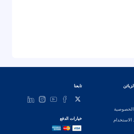
زبائن
تابعنا
الخصوصية
خيارات الدفع
لاستخدام