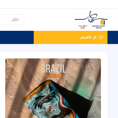
كل الاقسام