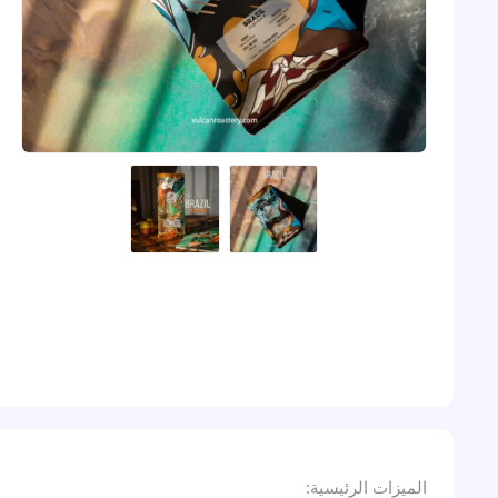
الميزات الرئيسية: