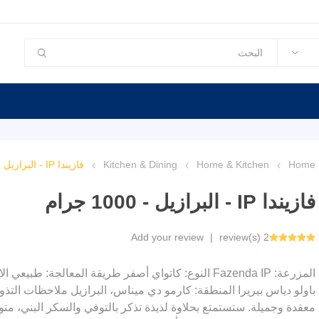
Home
Home & Kitchen
Kitchen & Dining
فازيندا IP - البرازيل - 1000 جرام
فازيندا IP - البرازيل - 1000 جرام
Add your review
|
2 review(s)
معقدة وجميلة. ستستمتع بحلاوة لذيذة تذكر بالتوفي والسكر البني، متوازن