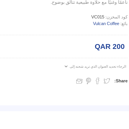
ناعمًا وغنيًا مع حلاوة طبيعية تتألق بوضوح.
كود المخزن:
VC015
بائع:
Vulcan Coffee
QAR 200
الرجاء تحديد العنوان الذي تريد شحنه إلى
Share: