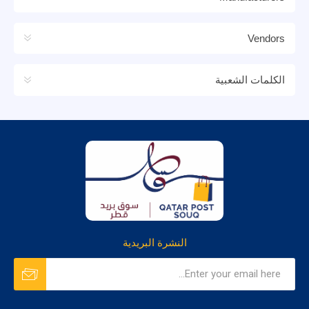
Vendors
الكلمات الشعبية
النشرة البريدية