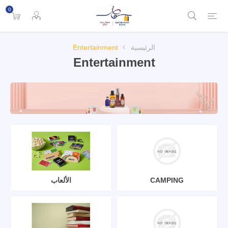
0
الرئيسية
Entertainment
Entertainment
CAMPING
الألعاب