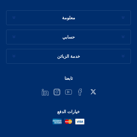
معلومة
حسابي
خدمة الزبائن
تابعنا
خيارات الدفع