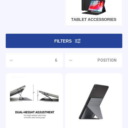
TABLET ACCESSORIES
FILTERS