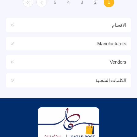
5
4
3
2
1
الاقسام
Manufacturers
Vendors
الكلمات الشعبية