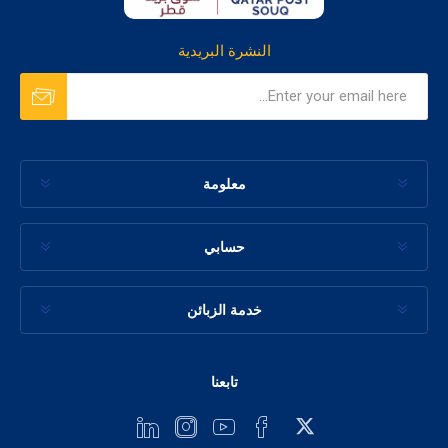
النشرة البريدية
معلومة
حسابي
خدمة الزبائن
تابعنا