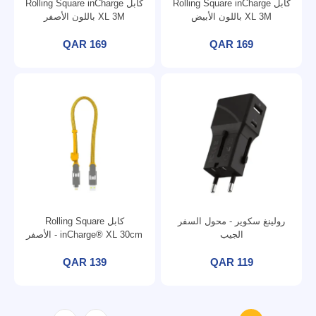
كابل Rolling Square inCharge
كابل Rolling Square inCharge
XL 3M باللون الأبيض
XL 3M باللون الأصفر
QAR 169
QAR 169
رولينغ سكوير - محول السفر
كابل Rolling Square
الجيب
inCharge® XL 30cm - الأصفر
QAR 139
QAR 119