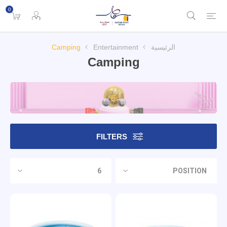
0
الرئيسية
Entertainment
Camping
Camping
FILTERS