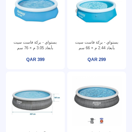
بستواي - بركة فاست سيت
بستواي - بركة فاست سيت
بأبعاد 2.44 م × 66 سم
بأبعاد 3.05 م × 76 سم
QAR 399
QAR 299