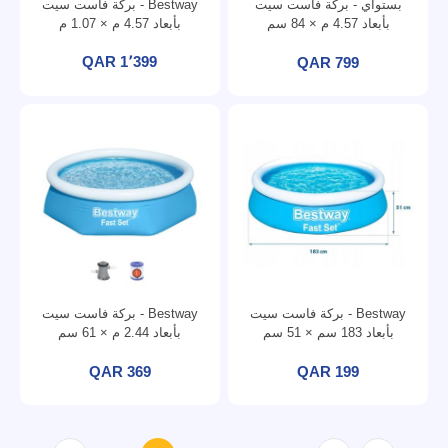
بستواي - بركة فاست سيت
Bestway - بركة فاست سيت
بأبعاد 4.57 م × 84 سم
بأبعاد 4.57 م × 1.07 م
QAR 1٬399
QAR 799
Bestway - بركة فاست سيت
Bestway - بركة فاست سيت
بأبعاد 183 سم × 51 سم
بأبعاد 2.44 م × 61 سم
QAR 369
QAR 199