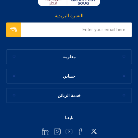
النشرة البريدية
معلومة
حسابي
خدمة الزبائن
تابعنا