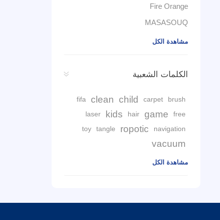
Fire Orange
MASASOUQ
مشاهدة الكل
الكلمات الشعبية
clean
child
fifa
carpet
brush
kids
game
laser
hair
free
ropotic
toy
tangle
navigation
vacuum
مشاهدة الكل