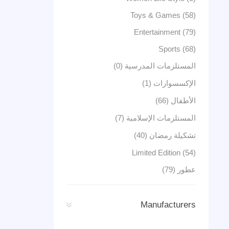
Toys & Games (58)
Entertainment (79)
Sports (68)
المستلزمات المدرسية (0)
الإكسسوارات (1)
الأطفال (66)
المستلزمات الإسلامية (7)
تشكيلة رمضان (40)
Limited Edition (54)
عطور (79)
Manufacturers