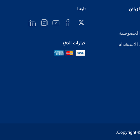
زبائن
تابعنا
الخصوصية
خيارات الدفع
لاستخدام
Copyright ©