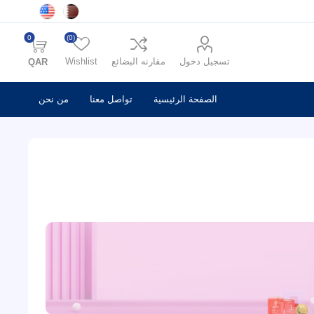
0
(0)
تسجيل دخول
مقارنه البضائع
Wishlist
QAR
الصفحة الرئيسية
تواصل معنا
من نحن