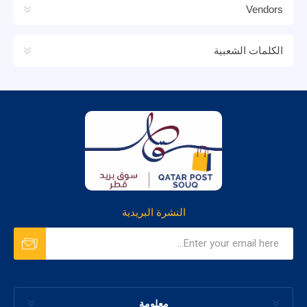
Vendors
الكلمات الشعبية
النشرة البريدية
معلومة