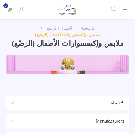
0
الرئيسية
الأطفال (الرضّع)
ملابس وإكسسوارات الأطفال (الرضّع)
ملابس وإكسسوارات الأطفال (الرضّع)
الاقسام
Manufacturers