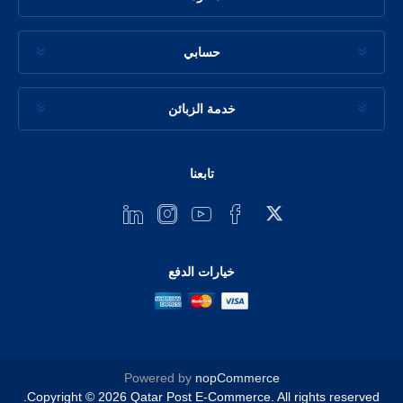
حسابي
خدمة الزبائن
تابعنا
خيارات الدفع
Powered by
nopCommerce
Copyright © 2026 Qatar Post E-Commerce. All rights reserved.