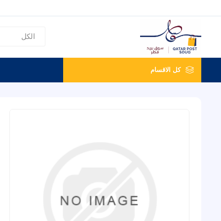
كل الاقسام