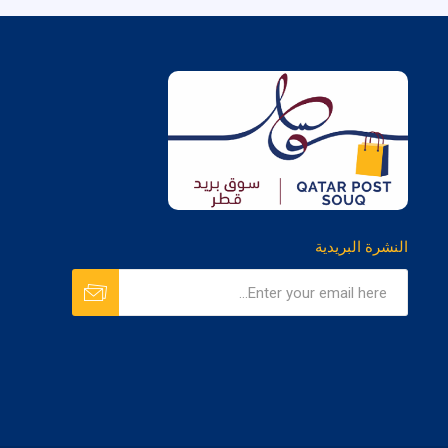
النشرة البريدية