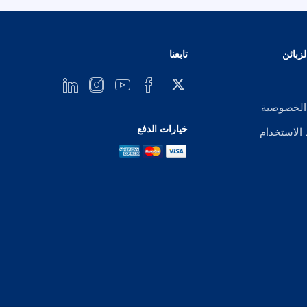
زبائن
تابعنا
الخصوصية
خيارات الدفع
لاستخدام