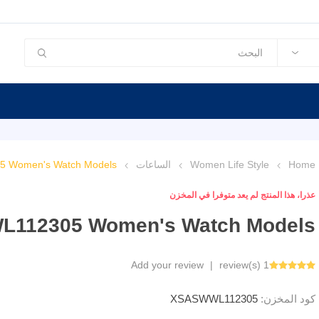
Home
Women Life Style
الساعات
 Women's Watch Models
عذرا، هذا المنتج لم يعد متوفرا في المخزن
L112305 Women's Watch Models
Add your review
|
1 review(s)
كود المخزن:
XSASWWL112305