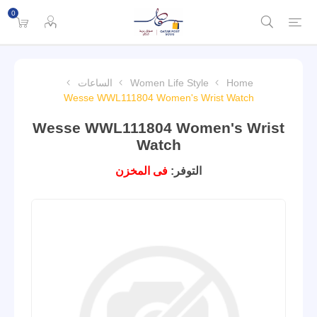
0
الساعات
Women Life Style
Home
Wesse WWL111804 Women's Wrist Watch
Wesse WWL111804 Women's Wrist
Watch
فى المخزن
التوفر: