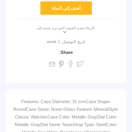
أضف إلى السلة
الرجاء تحديد العنوان الذي تريد شحنه إلى
1 week
تاريخ التوصيل:
Share:
Features: Case Diameter: 31 mmCase Shape:
RoundCase Stone: None>Glass Feature: MineralStyle:
Classic WatchesCase Color: Metallic GrayDial Color:
Metallic GrayDial Stone: NoneStrap Type: SteelColor: