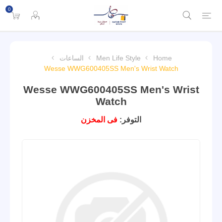
0
Home
Men Life Style
الساعات
Wesse WWG600405SS Men's Wrist Watch
Wesse WWG600405SS Men's Wrist
Watch
التوفر:
فى المخزن