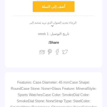
أضف إلى السلة
الرجاء تحديد العنوان الذي تريد شحنه إلى
تاريخ التوصيل:
1 week
Share:
Features: Case Diameter: 45 mmCase Shape:
RoundCase Stone: None>Glass Feature: MineralStyle:
Sports WatchesCase Color: SmokeDial Color:
SmokeDial Stone: NoneStrap Type: SteelColor: