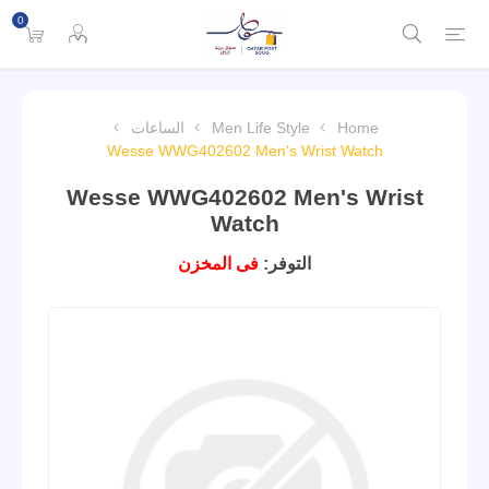
0
Home
Men Life Style
الساعات
Wesse WWG402602 Men's Wrist Watch
Wesse WWG402602 Men's Wrist
Watch
التوفر:
فى المخزن