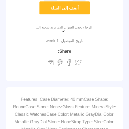
أضف إلى السلة
الرجاء تحديد العنوان الذي تريد شحنه إلى
تاريخ التوصيل:
1 week
Share:
Features: Case Diameter: 40 mmCase Shape:
RoundCase Stone: None>Glass Feature: MineralStyle:
Classic WatchesCase Color: Metallic GrayDial Color:
Metallic GrayDial Stone: NoneStrap Type: SteelColor: