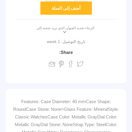
أضف إلى السلة
الرجاء تحديد العنوان الذي تريد شحنه إلى
تاريخ التوصيل:
1 week
Share:
Features: Case Diameter: 40 mmCase Shape:
RoundCase Stone: None>Glass Feature: MineralStyle:
Classic WatchesCase Color: Metallic GrayDial Color:
Metallic GrayDial Stone: NoneStrap Type: SteelColor: