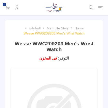
0
Home
Men Life Style
الساعات
Wesse WWG209203 Men's Wrist Watch
Wesse WWG209203 Men's Wrist
Watch
التوفر:
فى المخزن