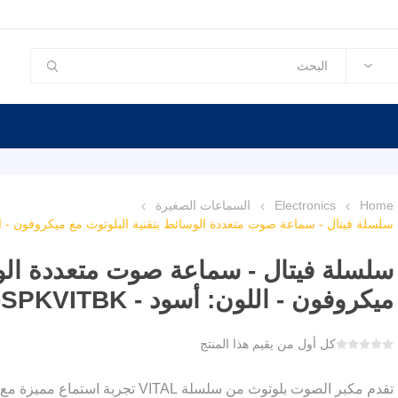
Home
Electronics
السماعات الصغيرة
سلسلة فيتال - سماعة صوت متعددة الوسائط بتقنية البلوتوث مع ميكروفون - اللون: أسود
سلسلة فيتال - سماعة صوت متعددة الوس
ميكروفون - اللون: أسود - P-SPKVITBK
كل أول من يقيم هذا المنتج