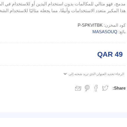
هذا المكبر متعدد الاستخدامات وأنيقًا، مما يجعله مثاليًا للاستخدام ال
كود المخزن:
P-SPKVITBK
بائع:
MASASOUQ
QAR 49
الرجاء تحديد العنوان الذي تريد شحنه إلى
Share: