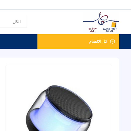
كل الاقسام