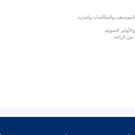
لموسيقى والمكالمات والمزيد.
لأوامر الصوتية.