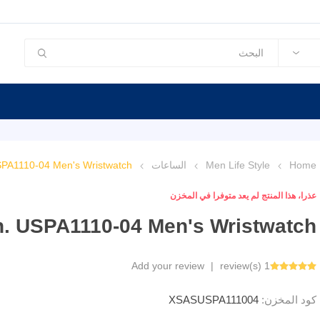
Home
Men Life Style
الساعات
SPA1110-04 Men's Wristwatch
عذرا، هذا المنتج لم يعد متوفرا في المخزن
. USPA1110-04 Men's Wristwatch
Add your review
|
1 review(s)
كود المخزن:
XSASUSPA111004