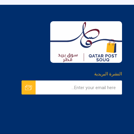
النشرة البريدية