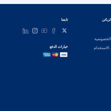
زبائن
تابعنا
الخصوصية
خيارات الدفع
لاستخدام