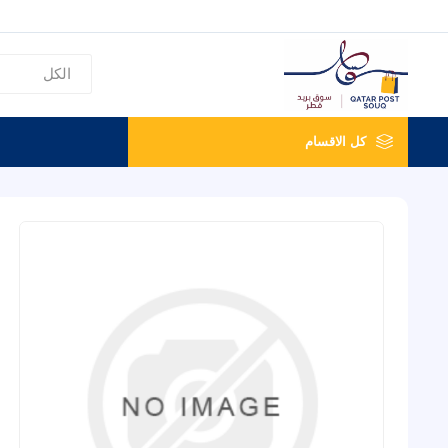
كل الاقسام