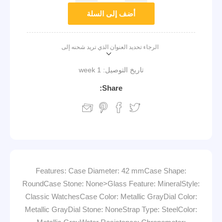
أضف إلى السلة
الرجاء تحديد العنوان الذي تريد شحنه إلى
تاريخ التوصيل:
1 week
Share:
Features: Case Diameter: 42 mmCase Shape:
RoundCase Stone: None>Glass Feature: MineralStyle:
Classic WatchesCase Color: Metallic GrayDial Color:
Metallic GrayDial Stone: NoneStrap Type: SteelColor: