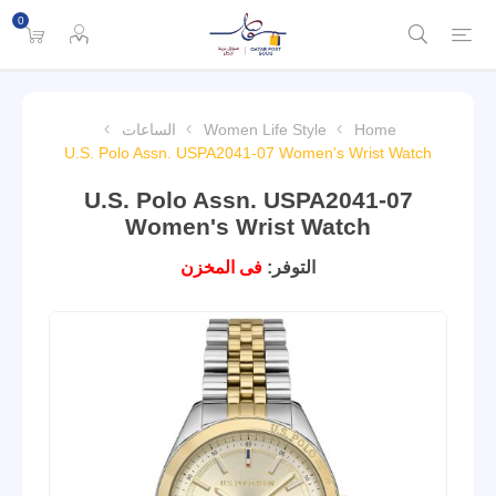
0
Home
Women Life Style
الساعات
U.S. Polo Assn. USPA2041-07 Women's Wrist Watch
U.S. Polo Assn. USPA2041-07
Women's Wrist Watch
التوفر:
فى المخزن