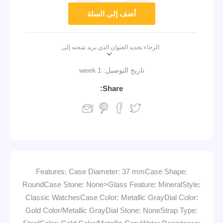
أضف إلى السلة
الرجاء تحديد العنوان الذي تريد شحنه إلى
تاريخ التوصيل:
1 week
Share:
Features: Case Diameter: 37 mmCase Shape:
RoundCase Stone: None>Glass Feature: MineralStyle:
Classic WatchesCase Color: Metallic GrayDial Color:
Gold Color/Metallic GrayDial Stone: NoneStrap Type: