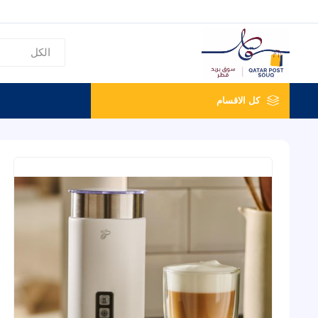
كل الاقسام