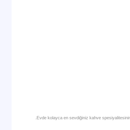
Evde kolayca en sevdiğiniz kahve spesiyalitesinin t