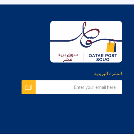
النشرة البريدية