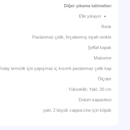
Diğer yıkama talimatları
Elle yıkayın
Renk
Paslanmaz çelik, fırçalanmış siyah renkte
Şeffaf kapak
Malzeme
Kolay temizlik için yapışmaz iç kısımlı paslanmaz çelik kap
Ölçüler
Yükseklik: Yakl. 20 cm
Dolum kapasitesi
yakl. 2 büyük cappuccino için köpük