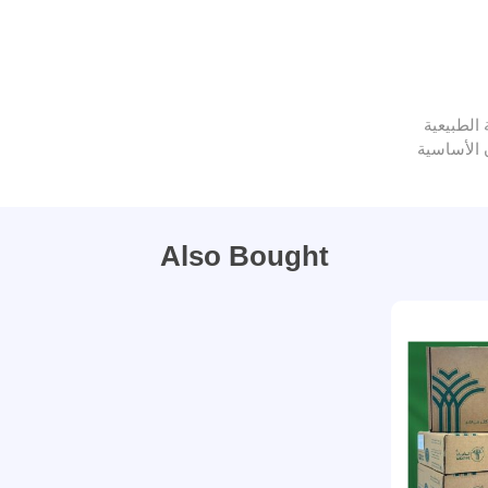
 الطبيعية
 الأساسية
Also Bought