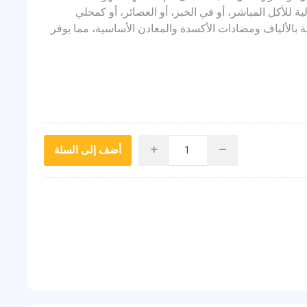
ية للأكل المباشر، أو في الخبز، أو العصائر، أو كمحلي
 وهي غنية بالألياف ومضادات الأكسدة والمعادن الأساسية، مما يوفر
أضف إلى السلة
i
h