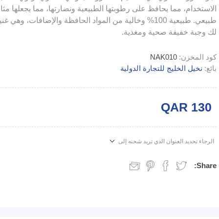
الاستخدام، مما يحافظ على رطوبتها الطبيعية ونضارتها، مما يجعلها مثال
طبيعي. طبيعية 100% وخالية من المواد الحافظة والإضافات،
لك وجبة خفيفة صحية ومغذية.
كود المخزن:
NAK010
بائع:
نخيل الخليج للتجارة الدولية
QAR 130
الرجاء تحديد العنوان الذي تريد شحنه إلى
Share: