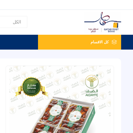
كل الاقسام