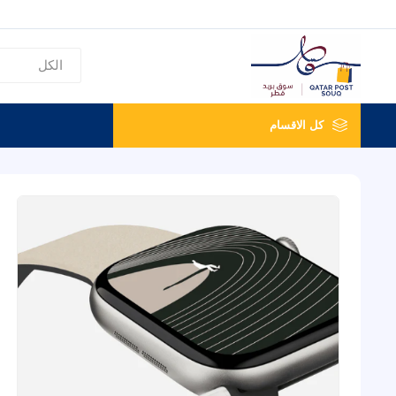
كل الاقسام