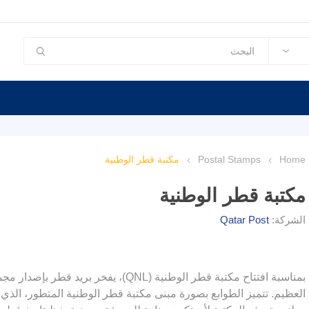
Home
Postal Stamps
مكتبة قطر الوطنية
مكتبة قطر الوطنية
الشركة:
Qatar Post
بمناسبة افتتاح مكتبة قطر الوطنية (QNL)،
العظيم. تتميز الطوابع بصورة مبنى مكتبة قطر الوطنية المتطور، الذي ي