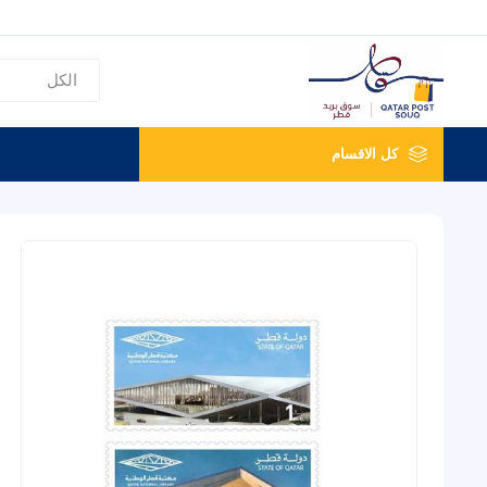
كل الاقسام