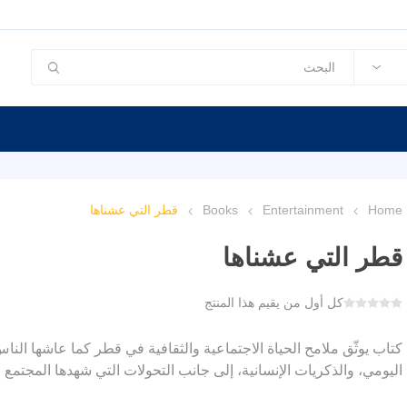
Home
Entertainment
Books
قطر التي عشناها
قطر التي عشناها
كل أول من يقيم هذا المنتج
كتاب يوثّق ملامح الحياة الاجتماعية والثقافية في قطر كما عاشها النا
اليومي، والذكريات الإنسانية، إلى جانب التحولات التي شهدها المجتمع