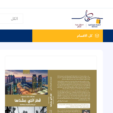
كل الاقسام