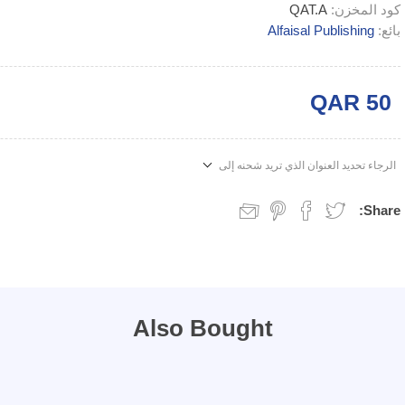
كود المخزن:
QAT.A
بائع:
Alfaisal Publishing
QAR 50
الرجاء تحديد العنوان الذي تريد شحنه إلى
Share:
Also Bought