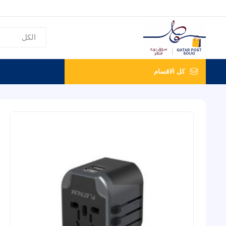
كل الاقسام