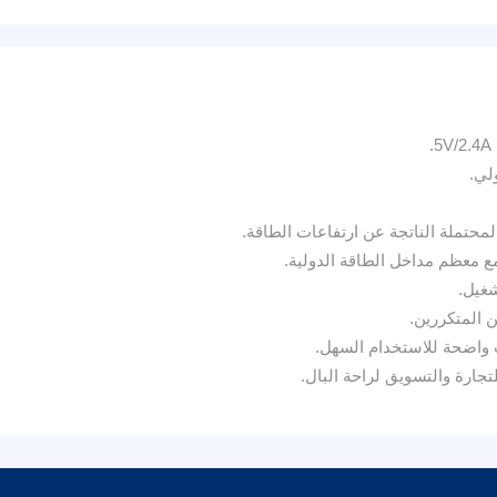
المحتملة الناتجة عن ارتفاعات الطاقة.
 المتكررين.
 واضحة للاستخدام السهل.