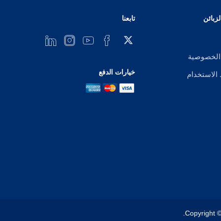
زبائن
تابعنا
الخصوصية
خيارات الدفع
لاستخدام
Copyright ©