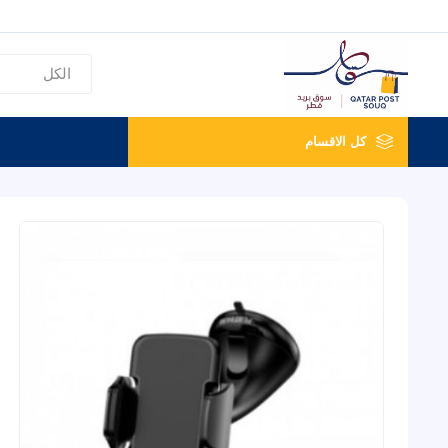
كل الاقسام