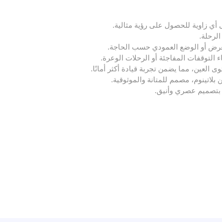
الرحلة.
 التوقفات المفاجئة أو الرحلات الوعرة.
العين، مما يضمن تجربة قيادة أكثر أمانًا.
ة بتصميم عصري وأنيق.