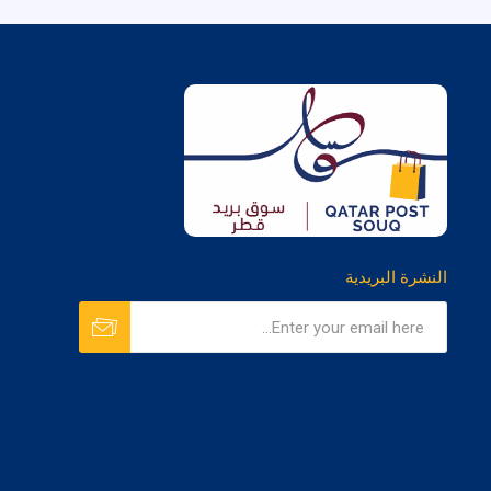
النشرة البريدية