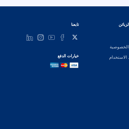
زبائن
تابعنا
الخصوصية
خيارات الدفع
لاستخدام