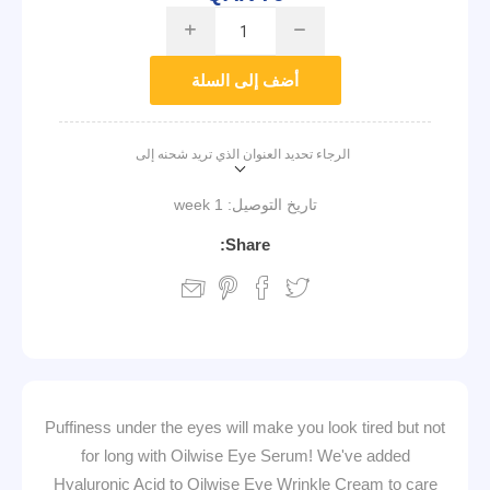
i
h
أضف إلى السلة
الرجاء تحديد العنوان الذي تريد شحنه إلى
تاريخ التوصيل:
1 week
Share:
Puffiness under the eyes will make you look tired but not
for long with Oilwise Eye Serum! We've added
Hyaluronic Acid to Oilwise Eye Wrinkle Cream to care