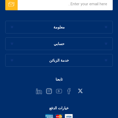
معلومة
حسابي
خدمة الزبائن
تابعنا
خيارات الدفع