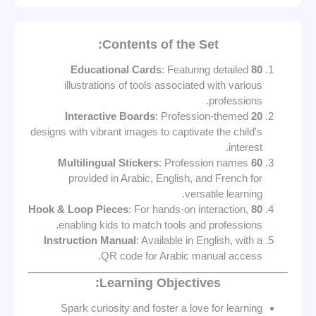
Contents of the Set:
: Featuring detailed
80 Educational Cards
illustrations of tools associated with various
professions.
: Profession-themed
20 Interactive Boards
designs with vibrant images to captivate the child's
interest.
: Profession names
60 Multilingual Stickers
provided in Arabic, English, and French for
versatile learning.
: For hands-on interaction,
80 Hook & Loop Pieces
enabling kids to match tools and professions.
Instruction Manual
: Available in English, with a
QR code for Arabic manual access.
Learning Objectives:
Spark curiosity and foster a love for learning