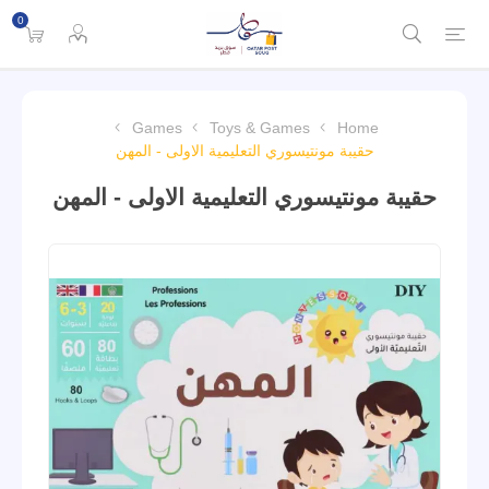
0
Games
Toys & Games
Home
حقيبة مونتيسوري التعليمية الاولى - المهن
حقيبة مونتيسوري التعليمية الاولى - المهن