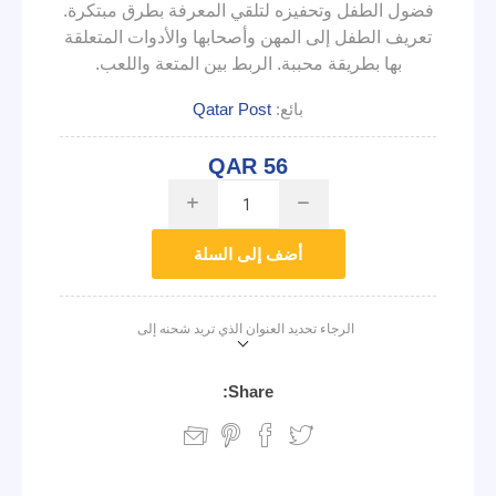
فضول الطفل وتحفيزه لتلقي المعرفة بطرق مبتكرة.
تعريف الطفل إلى المهن وأصحابها والأدوات المتعلقة
بها بطريقة محببة. الربط بين المتعة واللعب.
بائع:
Qatar Post
QAR 56
i
h
أضف إلى السلة
الرجاء تحديد العنوان الذي تريد شحنه إلى
Share: