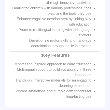
through innovative activities.
Familiarize children with various professions, their
roles, and the tools they use.
Enhance cognitive development by linking play
with education.
Promote multilingual learning with tri-language
stickers.
Develop fine motor skills and hand-eye
coordination through tactile interaction.
Key Features:
Montessori-inspired approach to early education.
Multilingual support to build vocabulary in three
languages.
Hands-on, interactive materials for an engaging
learning experience.
Vibrant illustrations and durable components for
long-lasting use.