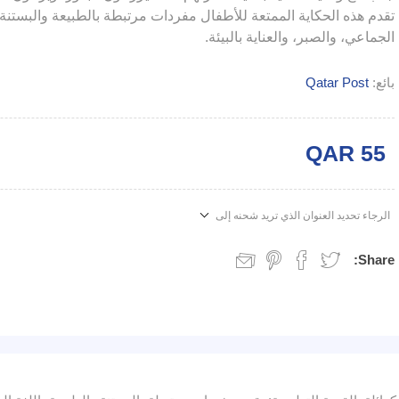
تقدم هذه الحكاية الممتعة للأطفال مفردات مرتبطة بالطبيعة والبستنة، 
الجماعي، والصبر، والعناية بالبيئة.
بائع:
Qatar Post
QAR 55
الرجاء تحديد العنوان الذي تريد شحنه إلى
Share: