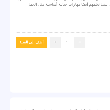
بينما تعلمهم أيضًا مهارات حياتية أساسية مثل العمل
أضف إلى السلة
i
h