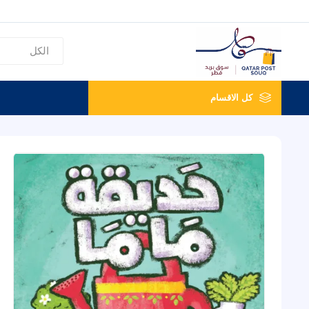
كل الاقسام