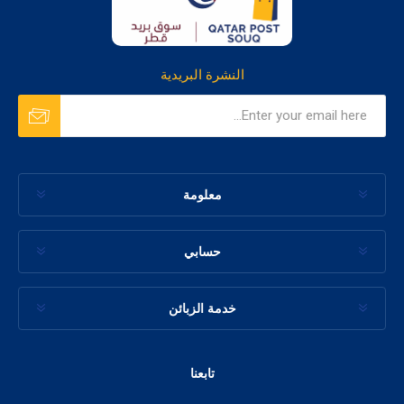
النشرة البريدية
معلومة
حسابي
خدمة الزبائن
تابعنا