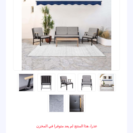
عذرا، هذا المنتج لم يعد متوفرا في المخزن