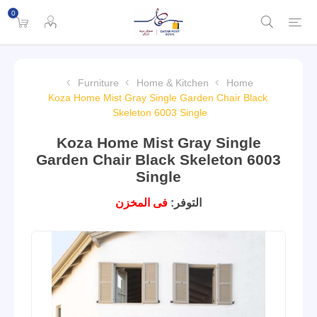
0
Furniture
Home & Kitchen
Home
Koza Home Mist Gray Single Garden Chair Black
Skeleton 6003 Single
Koza Home Mist Gray Single
Garden Chair Black Skeleton 6003
Single
التوفر:
فى المخزن