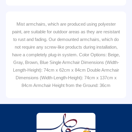
Mist armchairs, which are produced using polyester
paint, are suitable for outdoor areas as they are resistant
to rust and fading. Our demounted armchairs, which do
not require any screw-like products during installation,
have a completely plug-in system. Color Options: Beige,
Gray, Brown, Blue Single Armchair Dimensions (Width-
Length-Height): 74cm x 62cm x 84cm Double Armchair
Dimensions (Width-Length-Height): 74cm x 137cm x
84cm Armchair Height from the Ground: 36cm