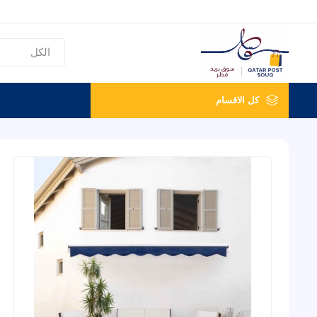
كل الاقسام