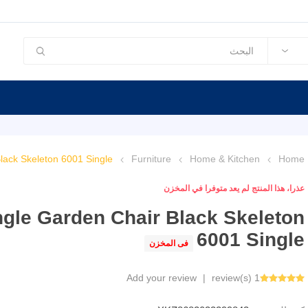
lack Skeleton 6001 Single
Furniture
Home & Kitchen
Home
عذرا، هذا المنتج لم يعد متوفرا في المخزن
gle Garden Chair Black Skeleton
6001 Single
فى المخزن
Add your review
|
1 review(s)