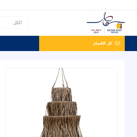
كل الاقسام