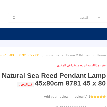
mp 45x80cm 8781 45 x 80
Furniture
Home & Kitchen
Home
عذرا، هذا المنتج لم يعد متوفرا في المخزن
Natural Sea Reed Pendant Lamp
45x80cm 8781 45 x 80
فى المخزن
Add your review
|
1 review(s)