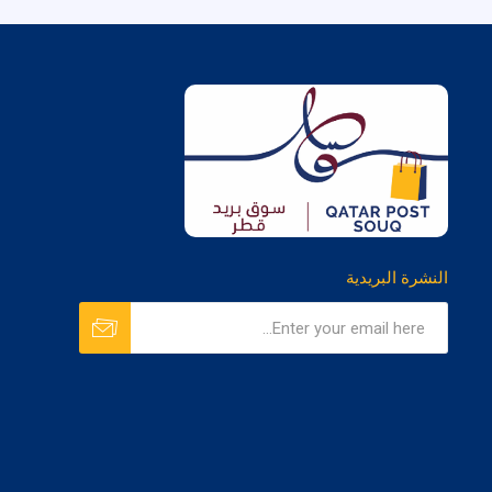
النشرة البريدية