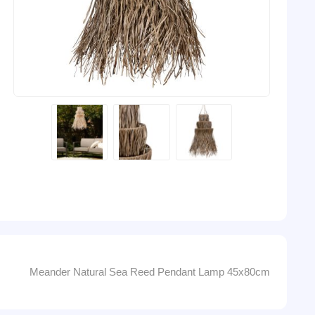
Meander Natural Sea Reed Pendant Lamp 45x80cm