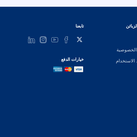
زبائن
تابعنا
الخصوصية
خيارات الدفع
لاستخدام