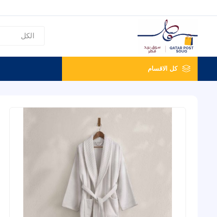
كل الاقسام