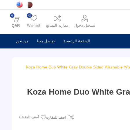
0
(0)
تسجيل دخول
مقارنه البضائع
Wishlist
QAR
الصفحة الرئيسية
تواصل معنا
من نحن
Koza Home Duo White Gray Double Sided Washable Wo
Koza Home Duo White Gra
أضف للمفضلة
اضف للمقارنة