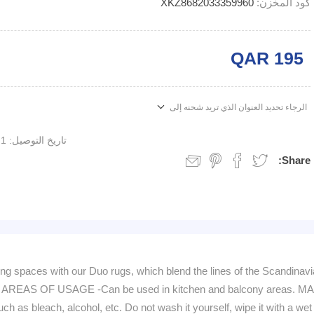
كود المخزن:
XKZ8682033359960
QAR 195
الرجاء تحديد العنوان الذي تريد شحنه إلى
تاريخ التوصيل:
1 week
Share:
aces with our Duo rugs, which blend the lines of the Scandinavian
sides. AREAS OF USAGE -Can be used in kitchen and balcony areas
s bleach, alcohol, etc. Do not wash it yourself, wipe it with a wet clo