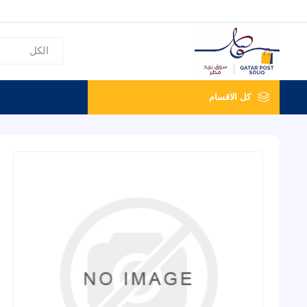
كل الاقسام