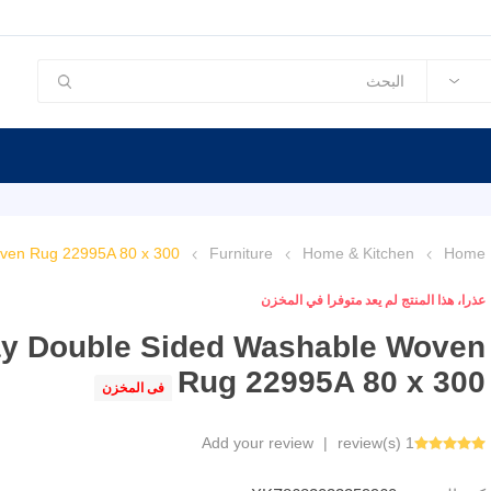
ven Rug 22995A 80 x 300
Furniture
Home & Kitchen
Home
عذرا، هذا المنتج لم يعد متوفرا في المخزن
y Double Sided Washable Woven
Rug 22995A 80 x 300
فى المخزن
Add your review
|
1 review(s)