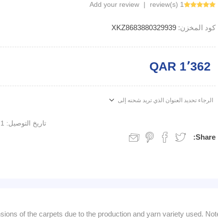
Add your review
|
1 review(s)
كود المخزن:
XKZ8683880329939
QAR 1٬362
الرجاء تحديد العنوان الذي تريد شحنه إلى
تاريخ التوصيل:
1 week
Share:
sions of the carpets due to the production and yarn variety used. Not