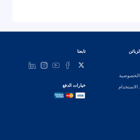
زبائن
تابعنا
الخصوصية
خيارات الدفع
لاستخدام