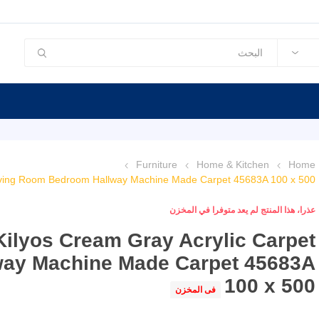
Furniture
Home & Kitchen
Home
Living Room Bedroom Hallway Machine Made Carpet 45683A 100 x 500
عذرا، هذا المنتج لم يعد متوفرا في المخزن
Kilyos Cream Gray Acrylic Carpet
way Machine Made Carpet 45683A
100 x 500
فى المخزن