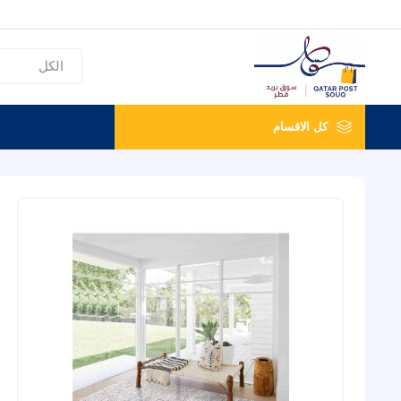
كل الاقسام