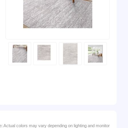
e: Actual colors may vary depending on lighting and monitor