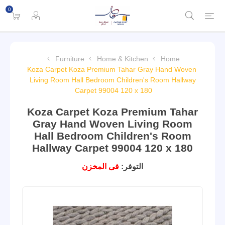
0
Furniture
Home & Kitchen
Home
Koza Carpet Koza Premium Tahar Gray Hand Woven
Living Room Hall Bedroom Children's Room Hallway
Carpet 99004 120 x 180
Koza Carpet Koza Premium Tahar
Gray Hand Woven Living Room
Hall Bedroom Children's Room
Hallway Carpet 99004 120 x 180
التوفر:
فى المخزن