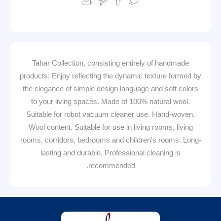
Tahar Collection, consisting entirely of handmade
products; Enjoy reflecting the dynamic texture formed by
the elegance of simple design language and soft colors
to your living spaces. Made of 100% natural wool.
Suitable for robot vacuum cleaner use. Hand-woven.
Wool content. Suitable for use in living rooms, living
rooms, corridors, bedrooms and children's rooms. Long-
lasting and durable. Professional cleaning is
recommended.