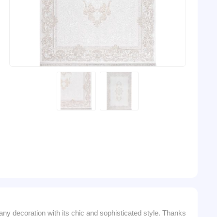
 any decoration with its chic and sophisticated style. Thanks