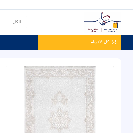
كل الاقسام