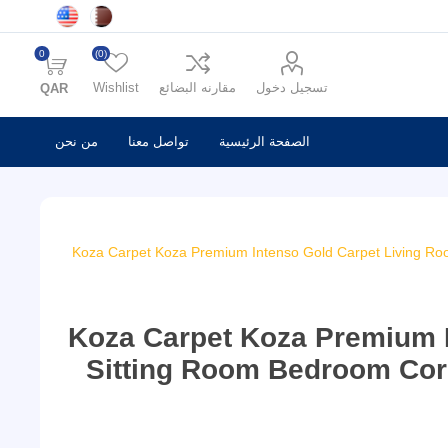
0
(0)
تسجيل دخول
مقارنه البضائع
Wishlist
QAR
الصفحة الرئيسية
تواصل معنا
من نحن
Koza Carpet Koza Premium Intenso Gold Carpet Living Ro
Koza Carpet Koza Premium 
Sitting Room Bedroom Cor