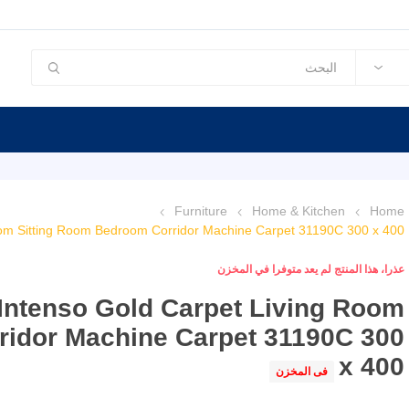
Furniture
Home & Kitchen
Home
om Sitting Room Bedroom Corridor Machine Carpet 31190C 300 x 400
عذرا، هذا المنتج لم يعد متوفرا في المخزن
Intenso Gold Carpet Living Room
ridor Machine Carpet 31190C 300
x 400
فى المخزن