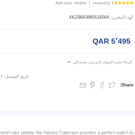
Add your review
|
1 review(s)
كود المخزن:
XKZ8683860516564
QAR 5٬495
الرجاء تحديد العنوان الذي تريد شحنه إلى
تاريخ التوصيل:
1 week
Share:
utral color palette, the Intenso Collection provides a perfect match to